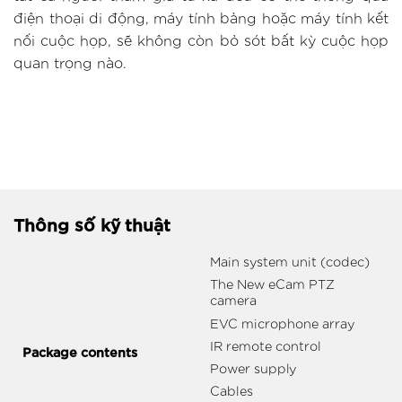
điện thoại di động, máy tính bảng hoặc máy tính kết
nối cuộc họp, sẽ không còn bỏ sót bất kỳ cuộc họp
quan trọng nào.
Thông số kỹ thuật
Main system unit (codec)
The New eCam PTZ
camera
EVC microphone array
IR remote control
Package contents
Power supply
Cables