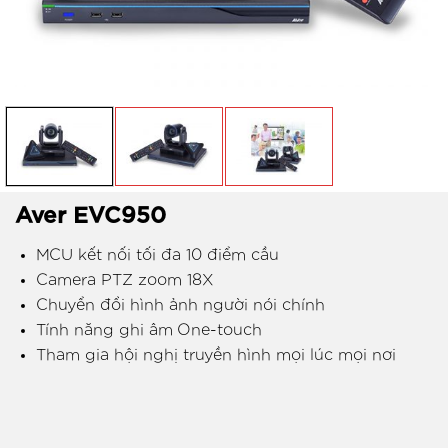
Aver EVC950
MCU kết nối tối đa 10 điểm cầu
Camera PTZ zoom 18X
Chuyển đổi hình ảnh người nói chính
Tính năng ghi âm One-touch
Tham gia hội nghị truyền hình mọi lúc mọi nơi