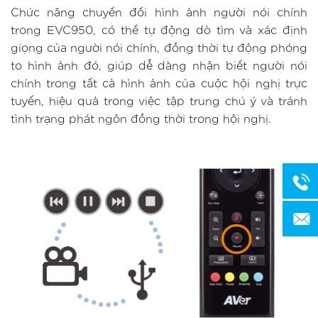
Chức năng chuyển đổi hình ảnh người nói chính
trong EVC950, có thể tự động dò tìm và xác định
giọng của người nói chính, đồng thời tự động phóng
to hình ảnh đó, giúp dễ dàng nhận biết người nói
chính trong tất cả hình ảnh của cuộc hội nghị trực
tuyến, hiệu quả trong việc tập trung chú ý và tránh
tình trạng phát ngôn đồng thời trong hội nghị.