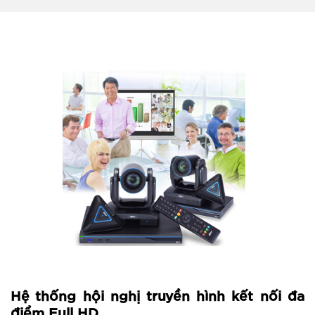
Hệ thống hội nghị truyền hình kết nối đa
điểm Full HD