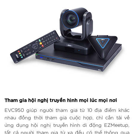
Tham gia hội nghị truyền hình mọi lúc mọi nơi
EVC950 giúp người tham gia từ 10 địa điểm khác
nhau đồng thời tham gia cuộc họp, chỉ cần tải về
ứng dụng hội nghị truyền hình di động EZMeetup,
tất cả người tham gia từ xa đều có thể thông qua