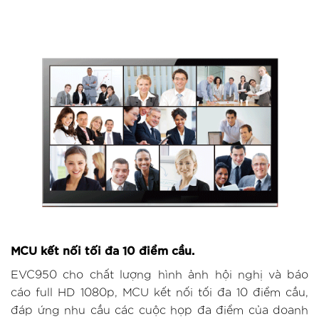
MCU kết nối tối đa 10 điểm cầu.
EVC950 cho chất lượng hình ảnh hội nghị và báo
cáo full HD 1080p, MCU kết nối tối đa 10 điểm cầu,
đáp ứng nhu cầu các cuộc họp đa điểm của doanh