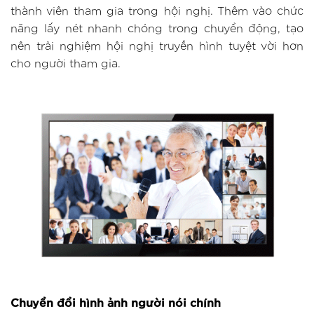
thành viên tham gia trong hội nghị. Thêm vào chức
năng lấy nét nhanh chóng trong chuyển động, tạo
nên trải nghiệm hội nghị truyền hình tuyệt vời hơn
cho người tham gia.
Chuyển đổi hình ảnh người nói chính