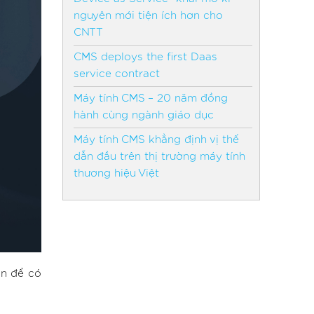
nguyên mới tiện ích hơn cho
CNTT
CMS deploys the first Daas
service contract
Máy tính CMS – 20 năm đồng
hành cùng ngành giáo dục
Máy tính CMS khẳng định vị thế
dẫn đầu trên thị trường máy tính
thương hiệu Việt
ọn để có