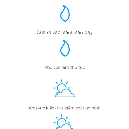
Cửa ra vào, sảnh sân bay
Khu vực làm thủ tục
Khu vực kiểm tra, kiểm soát an ninh