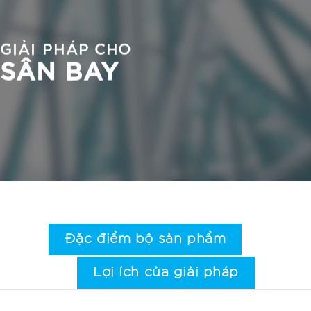
GIẢI PHÁP CHO
SÂN BAY
Đặc điểm bộ sản phẩm
Lợi ích của giải pháp