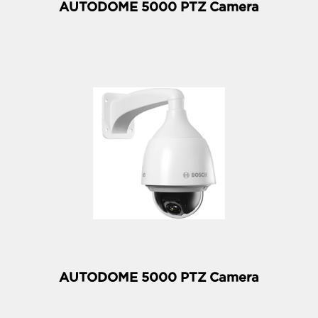
AUTODOME 5000 PTZ Camera
AUTODOME 5000 PTZ Camera