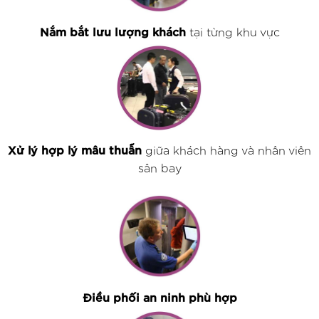
Nắm bắt lưu lượng khách
tại từng khu vực
Xử lý hợp lý mâu thuẫn
giữa khách hàng và nhân viên
sân bay
Điều phối an ninh phù hợp