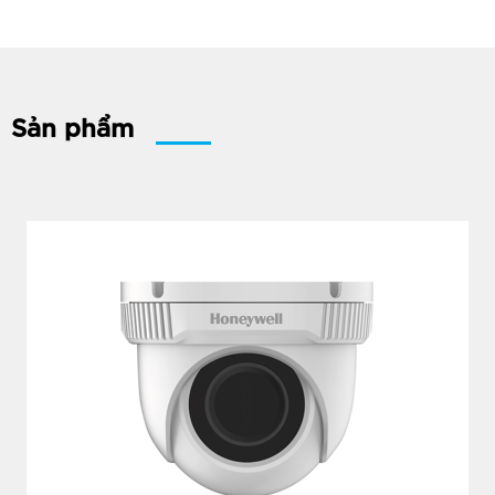
Sản phẩm