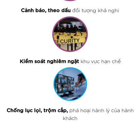
Cảnh báo, theo dấu
đối tượng khả nghi
Kiểm soát nghiêm ngặt
khu vực hạn chế
Chống lục lọi, trộm cắp,
phá hoại hành lý của hành
khách