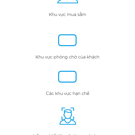
Khu vực mua sắm
Khu vực phòng chờ của khách
Các khu vực hạn chế